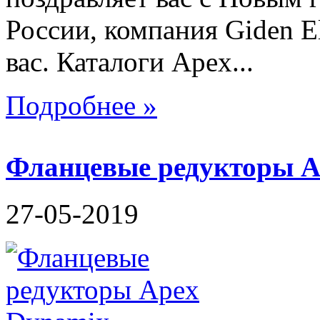
России, компания Giden El
вас. Каталоги Apex...
Подробнее »
Фланцевые редукторы 
27-05-2019