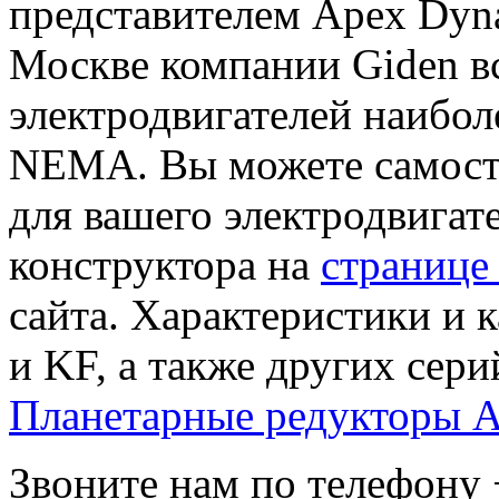
представителем Apex Dyna
Москве компании Giden вс
электродвигателей наибол
NEMA. Вы можете самосто
для вашего электродвига
конструктора на
странице
сайта. Характеристики и 
и KF, а также других сери
Планетарные редукторы 
Звоните нам по телефону 