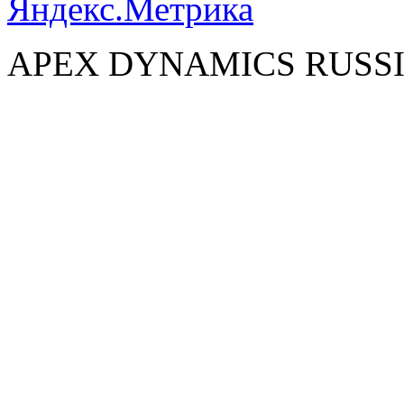
APEX DYNAMICS RUSSI