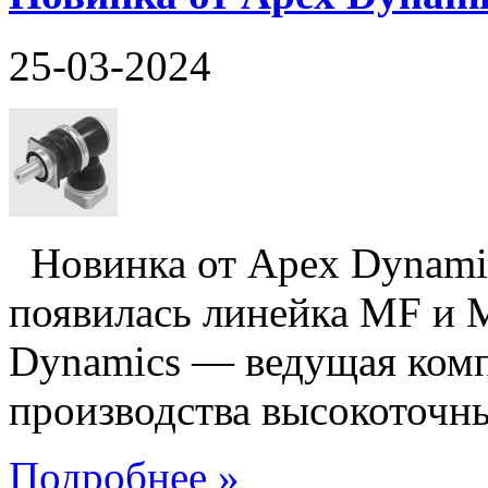
25-03-2024
Новинка от Apex Dynam
появилась линейка MF и 
Dynamics — ведущая комп
производства высокоточны
Подробнее »