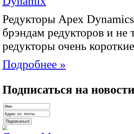
Редукторы Apex Dynamics
брэндам редукторов и не 
редукторы очень короткие 
Подробнее »
Подписаться на новост