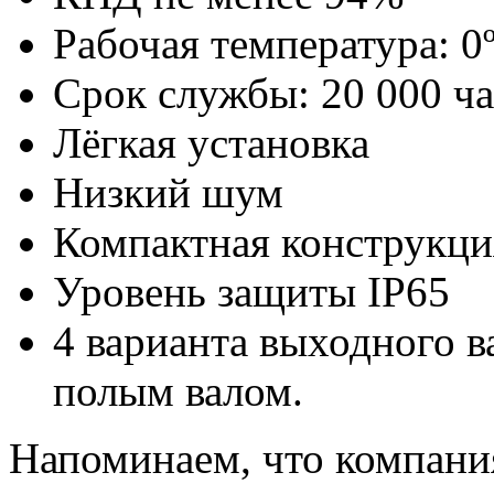
Рабочая температура: 0
Срок службы: 20 000 ч
Лёгкая установка
Низкий шум
Компактная конструкци
Уровень защиты IP65
4 варианта выходного ва
полым валом.
Напоминаем, что компан