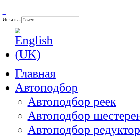
Искать...
Главная
Автоподбор
Автоподбор реек
Автоподбор шестере
Автоподбор редуктор