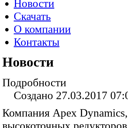
Новости
Скачать
О компании
Контакты
Новости
Подробности
Создано 27.03.2017 07:
Компания Apex Dynamics,
высокоточных редукторов