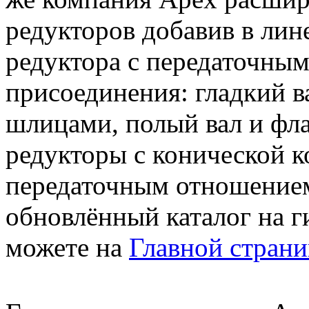
редукторов добавив в лин
редуктора с передаточным
присоединения: гладкий ва
шлицами, полый вал и фла
редукторы с конической к
передаточным отношением 
обновлённый каталог на 
можете на
Главной страни