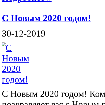
С Новым 2020 годом!
30-12-2019
C Новым 2020 годом! Ком
поздравляет вас с Новым 