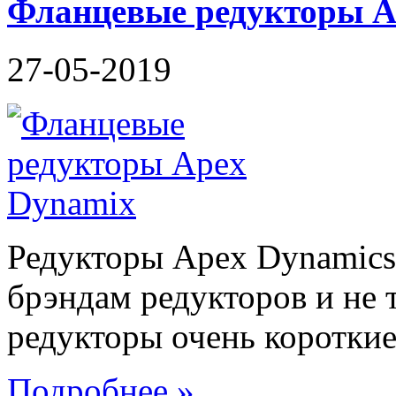
Фланцевые редукторы 
27-05-2019
Редукторы Apex Dynamics
брэндам редукторов и не 
редукторы очень короткие 
Подробнее »