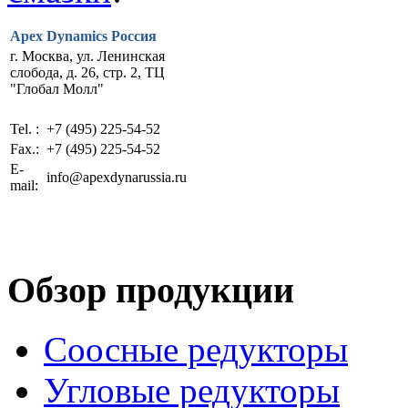
Apex Dynamics Россия
г. Москва, ул. Ленинская
слобода, д. 26, стр. 2, ТЦ
"Глобал Молл"
Tel. :
+7 (495) 225-54-52
Fax.:
+7 (495) 225-54-52
E-
info@apexdynarussia.ru
mail:
Обзор продукции
Соосные редукторы
Угловые редукторы