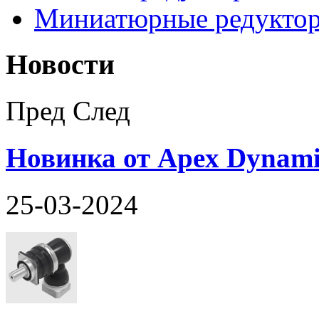
Миниатюрные редукто
Новости
Пред
След
Новинка от Apex Dynami
25-03-2024