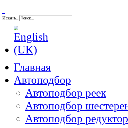
Искать...
Главная
Автоподбор
Автоподбор реек
Автоподбор шестере
Автоподбор редуктор