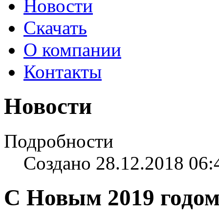
Новости
Скачать
О компании
Контакты
Новости
Подробности
Создано 28.12.2018 06:
C Новым 2019 годом