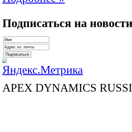
Подписаться на новост
APEX DYNAMICS RUSSI