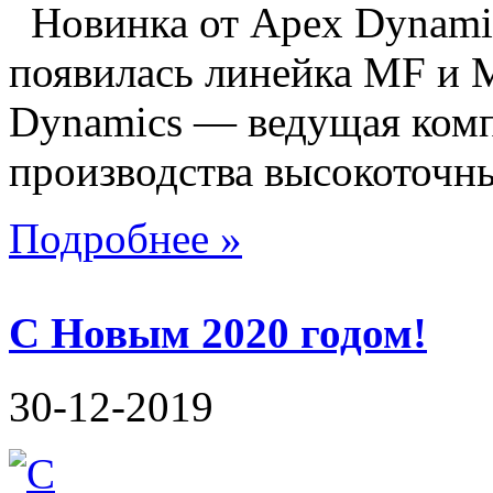
Новинка от Apex Dynam
появилась линейка MF и 
Dynamics — ведущая комп
производства высокоточны
Подробнее »
С Новым 2020 годом!
30-12-2019