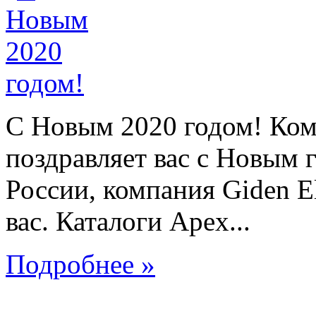
C Новым 2020 годом! Ком
поздравляет вас с Новым 
России, компания Giden El
вас. Каталоги Apex...
Подробнее »